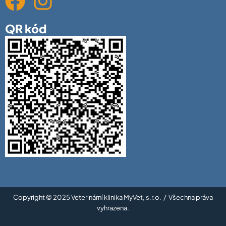
QR kód
Copyright © 2025 Veterinární klinika MyVet, s.r.o. / Všechna práva
vyhrazena.